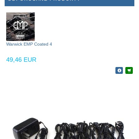
Warwick EMP Coated 4
49,46 EUR