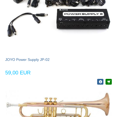
JOYO Power Supply JP-02
59,00 EUR