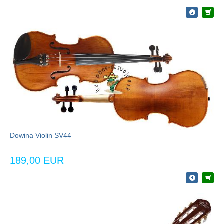
Dowina Violin SV44
189,00 EUR