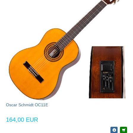
Oscar Schmidt OC11E
164,00 EUR