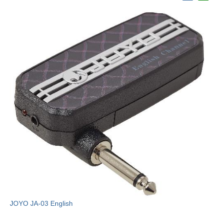
JOYO JA-03 English