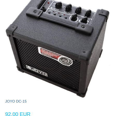
JOYO DC-15
92,00 EUR