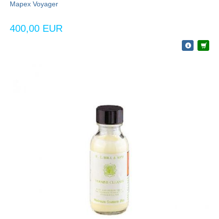
Mapex Voyager
400,00 EUR