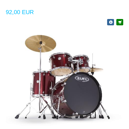
92,00 EUR