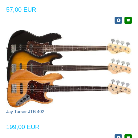
57,00 EUR
Jay Turser JTB 402
199,00 EUR