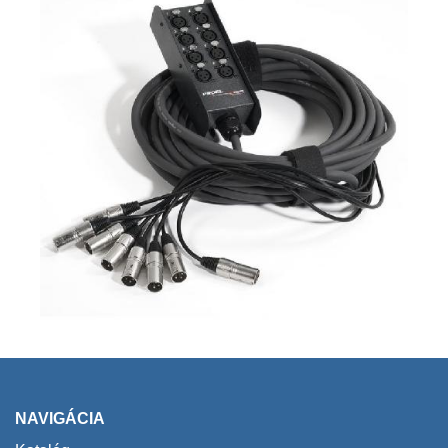
NAVIGÁCIA