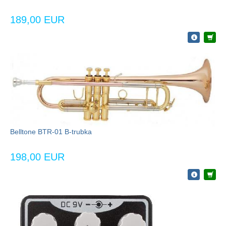
189,00 EUR
Belltone BTR-01 B-trubka
198,00 EUR