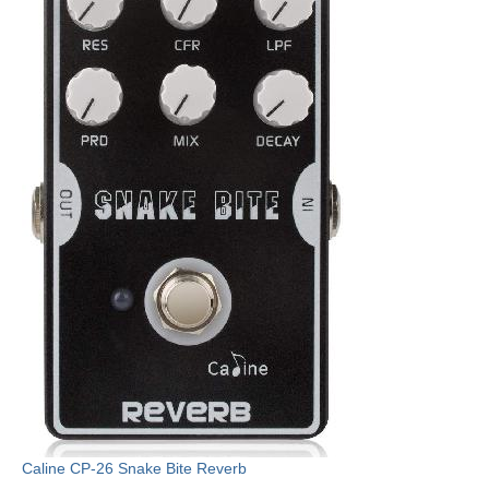
Caline CP-26 Snake Bite Reverb