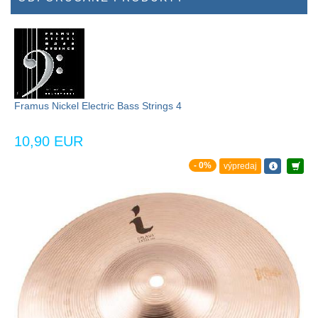
Framus Nickel Electric Bass Strings 4
10,90 EUR
- 0%
výpredaj