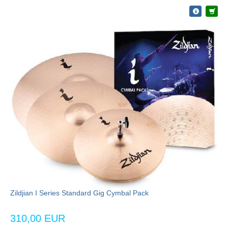
Zildjian I Series Standard Gig Cymbal Pack
310,00 EUR