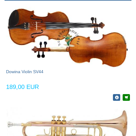
Dowina Violin SV44
189,00 EUR