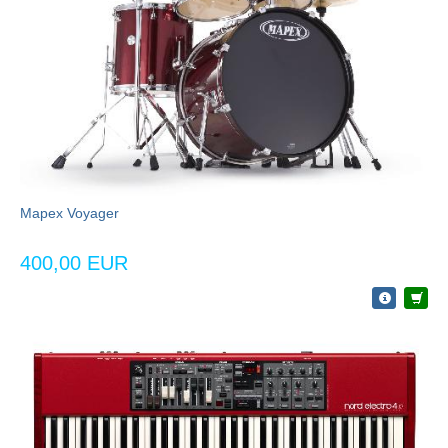
Mapex Voyager
400,00 EUR