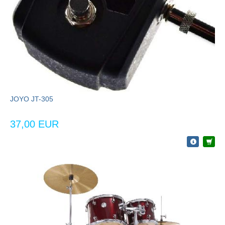
JOYO JT-305
37,00 EUR