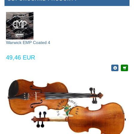
Warwick EMP Coated 4
49,46 EUR