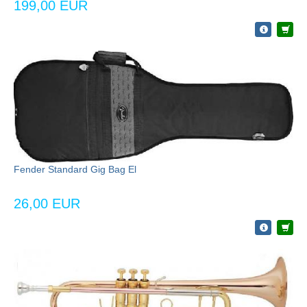
199,00 EUR
Fender Standard Gig Bag El
26,00 EUR