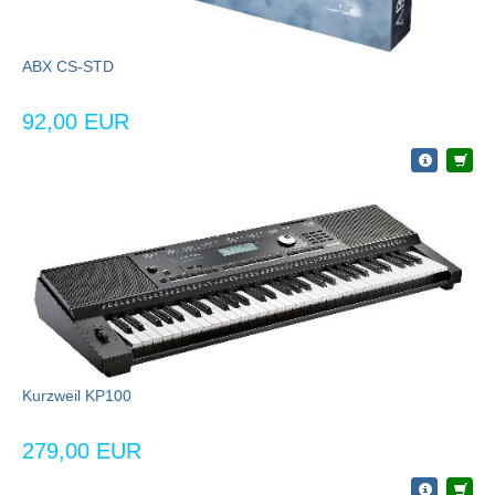
ABX CS-STD
92,00 EUR
Kurzweil KP100
279,00 EUR