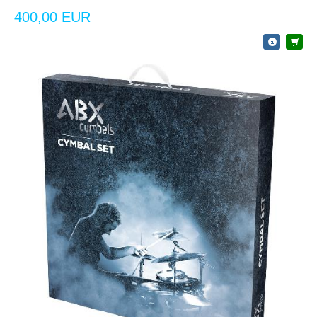
400,00 EUR