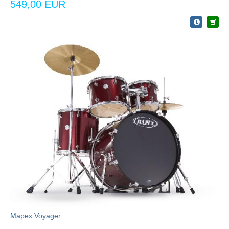
549,00 EUR
Mapex Voyager