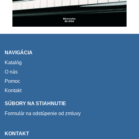
NAVIGÁCIA
Katalóg
O nás
Pomoc
Kontakt
SÚBORY NA STIAHNUTIE
Formulár na odstúpenie od zmluvy
KONTAKT