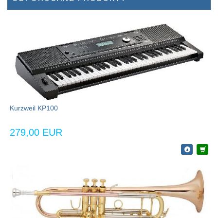
Kurzweil KP100
279,00 EUR