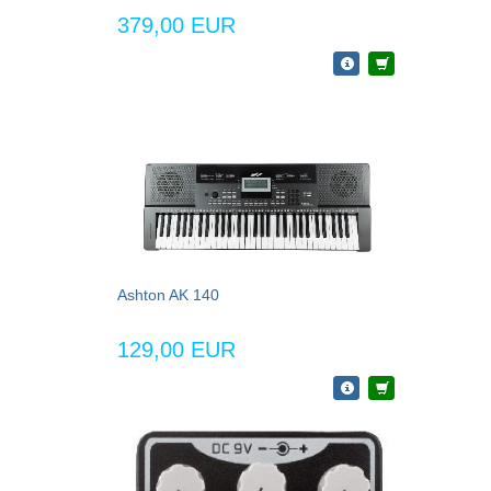
379,00 EUR
Ashton AK 140
129,00 EUR