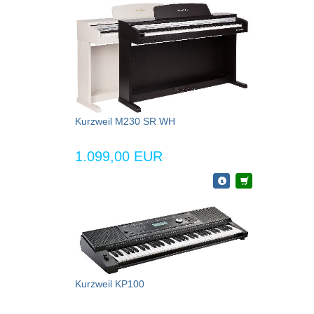
Kurzweil M230 SR WH
1.099,00 EUR
Kurzweil KP100