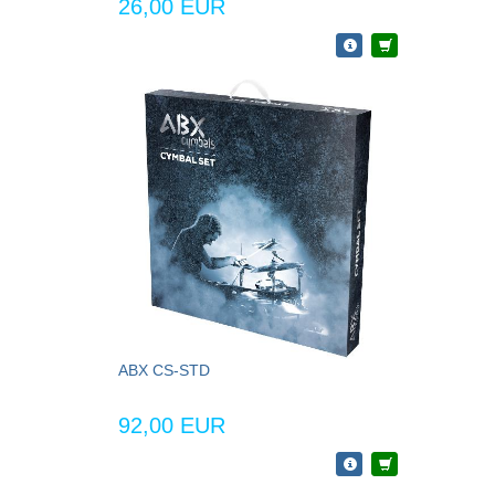
26,00 EUR
ABX CS-STD
92,00 EUR