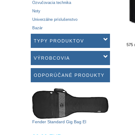
Ozvučovacia technika
Noty
Univerzálne príslušenstvo
Bazár
TYPY PRODUKTOV
575 
VÝROBCOVIA
ODPORÚČANÉ PRODUKTY
Fender Standard Gig Bag El