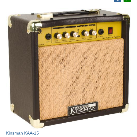
Kinsman KAA-15