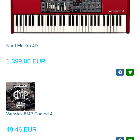
Nord Electro 4D
1.399,00 EUR
Warwick EMP Coated 4
49,46 EUR