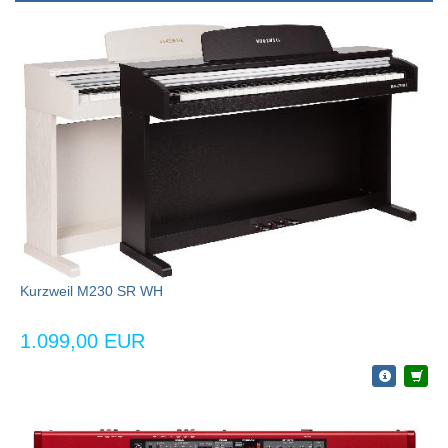
Kurzweil M230 SR WH
1.099,00 EUR