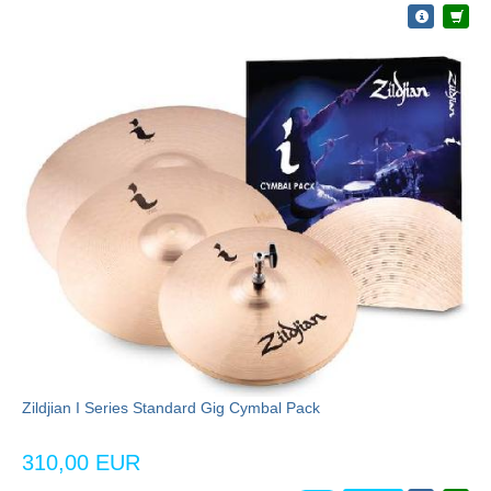
Zildjian I Series Standard Gig Cymbal Pack
310,00 EUR