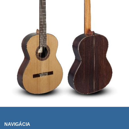
NAVIGÁCIA