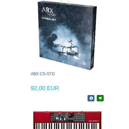
ABX CS-STD
92,00 EUR