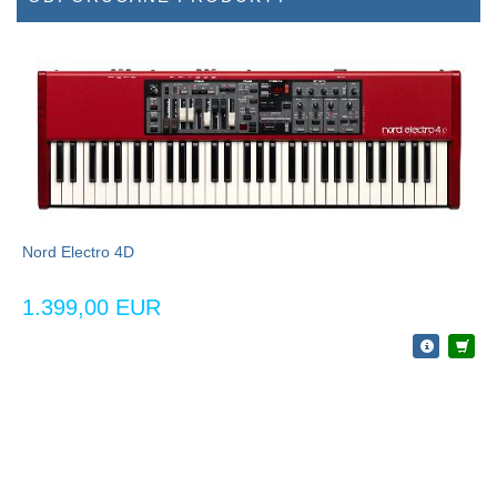
Nord Electro 4D
1.399,00 EUR