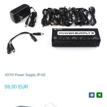
JOYO Power Supply JP-02
59,00 EUR