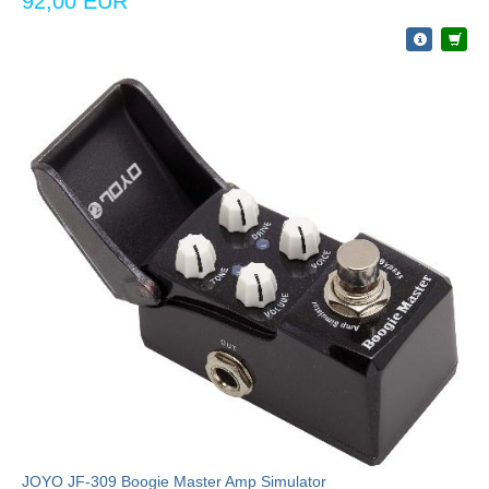
92,00 EUR
JOYO JF-309 Boogie Master Amp Simulator