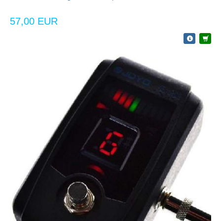
57,00 EUR