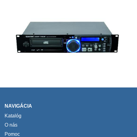
NAVIGÁCIA
Katalóg
O nás
Pomoc