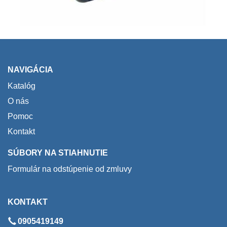
NAVIGÁCIA
Katalóg
O nás
Pomoc
Kontakt
SÚBORY NA STIAHNUTIE
Formulár na odstúpenie od zmluvy
KONTAKT
0905419149