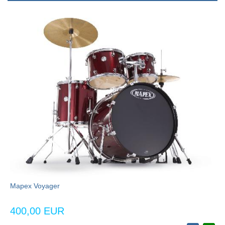
Mapex Voyager
400,00 EUR