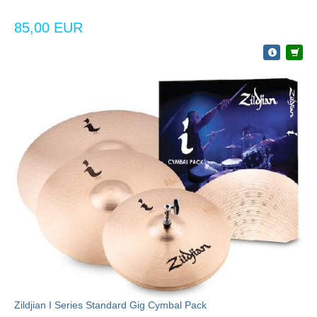
85,00 EUR
Zildjian I Series Standard Gig Cymbal Pack