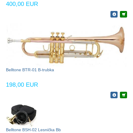
400,00 EUR
Belltone BTR-01 B-trubka
198,00 EUR
Belltone BSH-02 Lesnička Bb