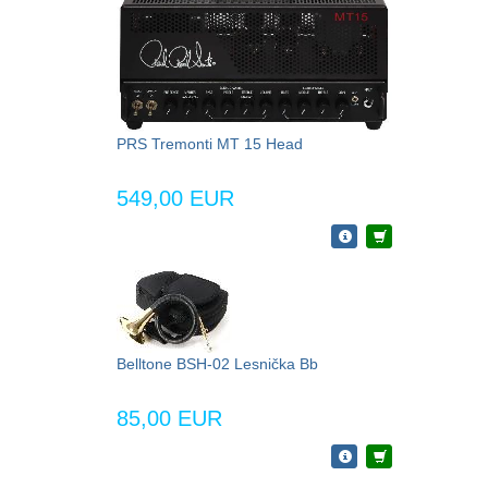
PRS Tremonti MT 15 Head
549,00 EUR
Belltone BSH-02 Lesnička Bb
85,00 EUR