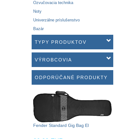
Ozvučovacia technika
Noty
Univerzálne príslušenstvo
Bazár
TYPY PRODUKTOV
VÝROBCOVIA
ODPORÚČANÉ PRODUKTY
Fender Standard Gig Bag El