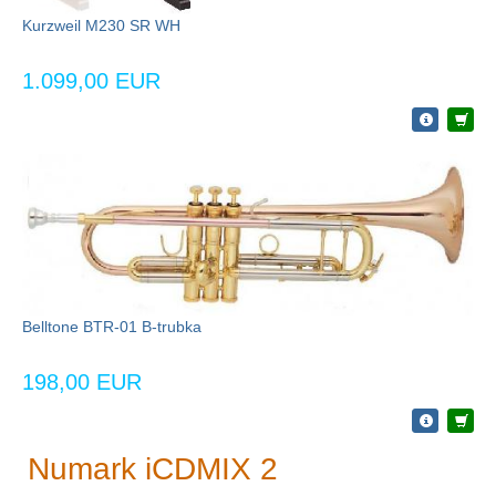
Kurzweil M230 SR WH
1.099,00 EUR
Belltone BTR-01 B-trubka
198,00 EUR
Numark iCDMIX 2