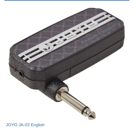
JOYO JA-03 English