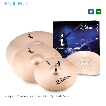
64,00 EUR
Zildjian I Series Standard Gig Cymbal Pack