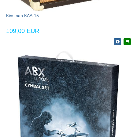
Kinsman KAA-15
109,00 EUR