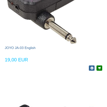
JOYO JA-03 English
19,00 EUR