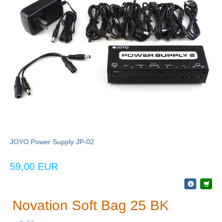
JOYO Power Supply JP-02
59,00 EUR
Novation Soft Bag 25 BK