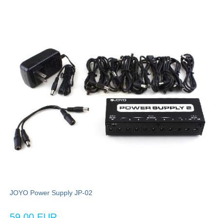
JOYO Power Supply JP-02
59,00 EUR