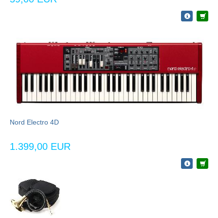
Nord Electro 4D
1.399,00 EUR