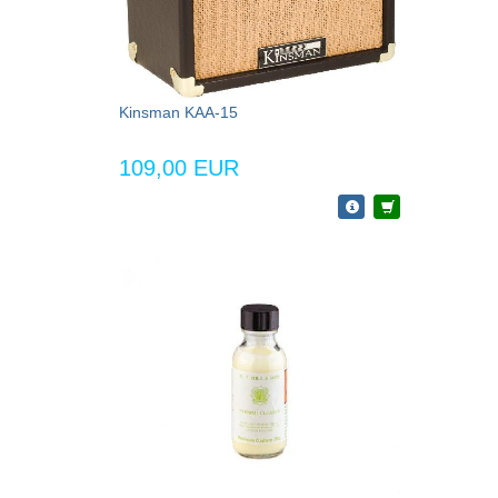
Kinsman KAA-15
109,00 EUR