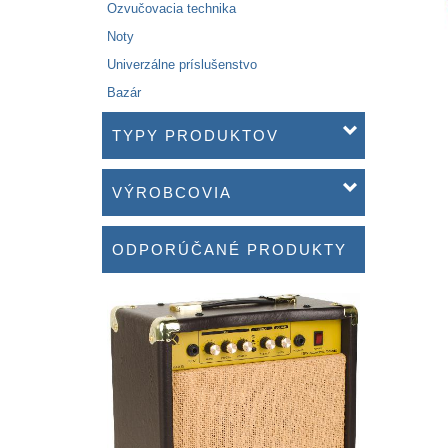
Ozvučovacia technika
Noty
Univerzálne príslušenstvo
Bazár
TYPY PRODUKTOV
VÝROBCOVIA
ODPORÚČANÉ PRODUKTY