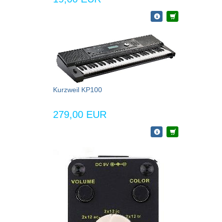
Kurzweil KP100
279,00 EUR