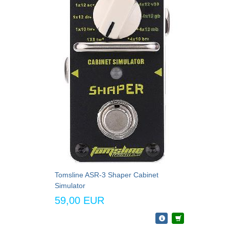
Tomsline ASR-3 Shaper Cabinet
Simulator
59,00 EUR