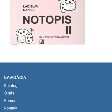
NAVIGÁCIA
Katalóg
O nás
Pomoc
Kontakt