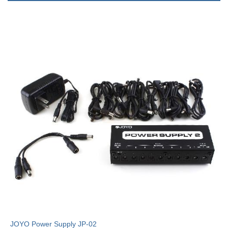
JOYO Power Supply JP-02