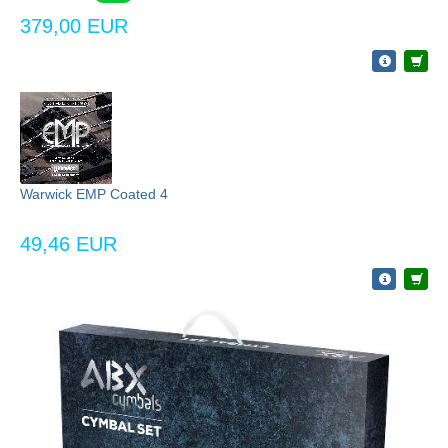
379,00 EUR
Warwick EMP Coated 4
49,46 EUR