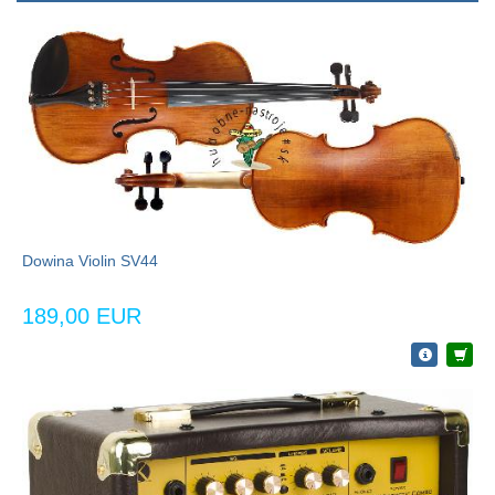
Dowina Violin SV44
189,00 EUR