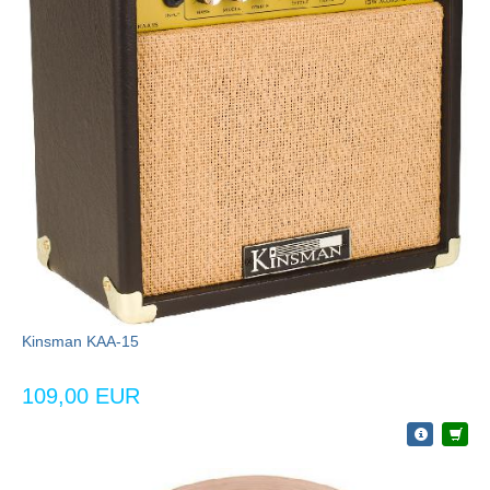
Kinsman KAA-15
109,00 EUR