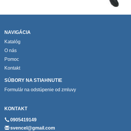
NAVIGÁCIA
Katalóg
O nás
Pomoc
Kontakt
SÚBORY NA STIAHNUTIE
Formulár na odstúpenie od zmluvy
KONTAKT
0905419149
svencel@gmail.com