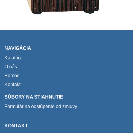
NAVIGÁCIA
Katalóg
O nás
Pomoc
Kontakt
SÚBORY NA STIAHNUTIE
Formulár na odstúpenie od zmluvy
KONTAKT