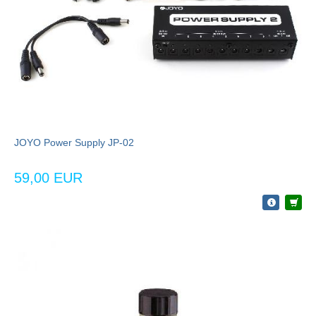
JOYO Power Supply JP-02
59,00 EUR