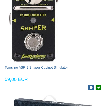
Tomsline ASR-3 Shaper Cabinet Simulator
59,00 EUR