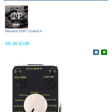
Warwick EMP Coated 4
49,46 EUR