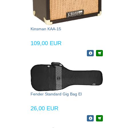
Kinsman KAA-15
109,00 EUR
Fender Standard Gig Bag El
26,00 EUR