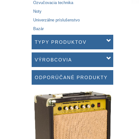
Ozvučovacia technika
Noty
Univerzálne príslušenstvo
Bazár
TYPY PRODUKTOV
VÝROBCOVIA
ODPORÚČANÉ PRODUKTY