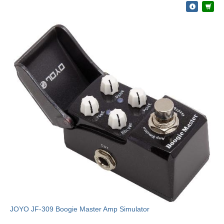
JOYO JF-309 Boogie Master Amp Simulator