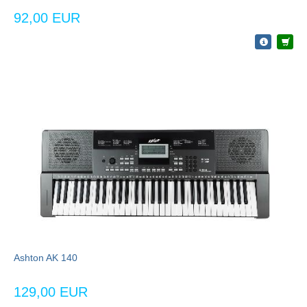
92,00 EUR
Ashton AK 140
129,00 EUR