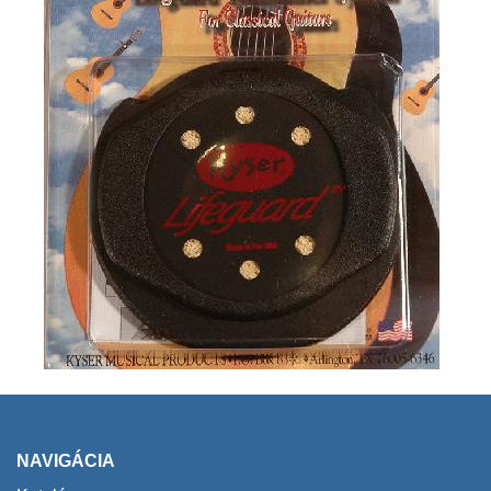
NAVIGÁCIA