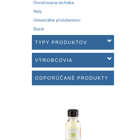
Ozvučovacia technika
Noty
Univerzálne príslušenstvo
Bazár
TYPY PRODUKTOV
VÝROBCOVIA
ODPORÚČANÉ PRODUKTY