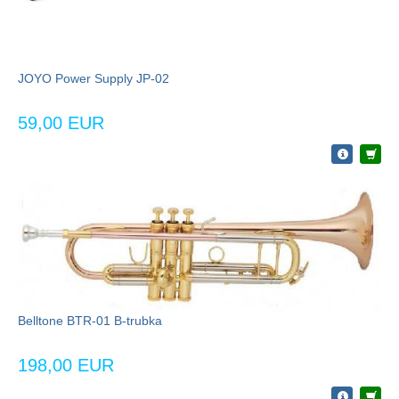
JOYO Power Supply JP-02
59,00 EUR
Belltone BTR-01 B-trubka
198,00 EUR