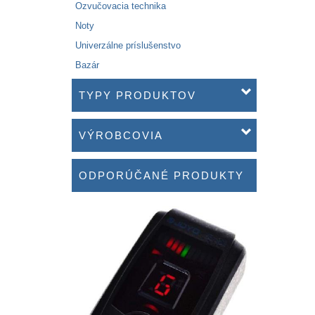
Ozvučovacia technika
Noty
Univerzálne príslušenstvo
Bazár
TYPY PRODUKTOV
VÝROBCOVIA
ODPORÚČANÉ PRODUKTY