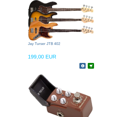
Jay Turser JTB 402
199,00 EUR