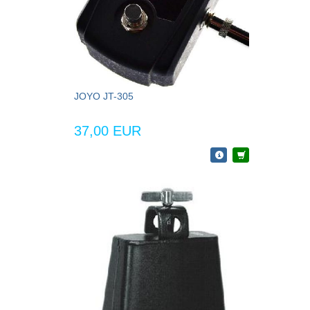
JOYO JT-305
37,00 EUR