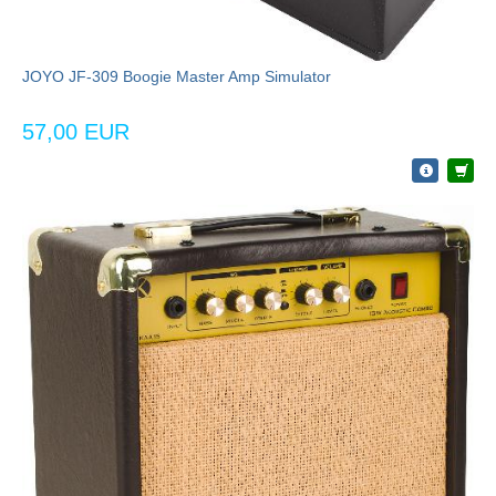
JOYO JF-309 Boogie Master Amp Simulator
57,00 EUR