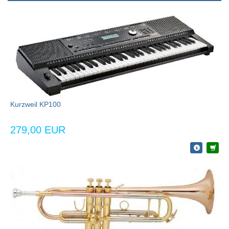
Kurzweil KP100
279,00 EUR