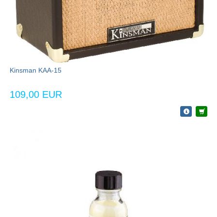
Kinsman KAA-15
109,00 EUR