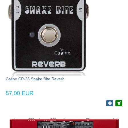
Caline CP-26 Snake Bite Reverb
57,00 EUR