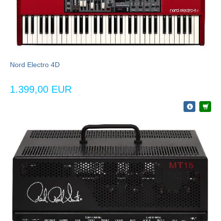
Nord Electro 4D
1.399,00 EUR