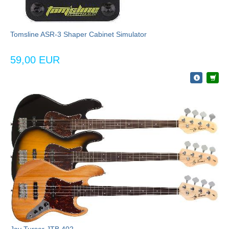
Tomsline ASR-3 Shaper Cabinet Simulator
59,00 EUR