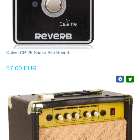
Caline CP-26 Snake Bite Reverb
57,00 EUR