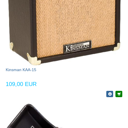
Kinsman KAA-15
109,00 EUR