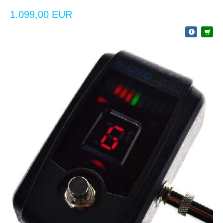
1.099,00 EUR