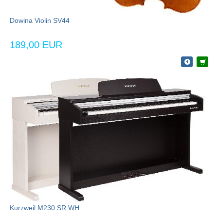
Dowina Violin SV44
189,00 EUR
Kurzweil M230 SR WH