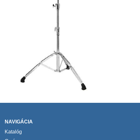
NAVIGÁCIA
Katalóg