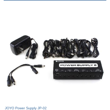
JOYO Power Supply JP-02