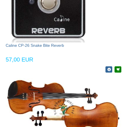
Caline CP-26 Snake Bite Reverb
57,00 EUR