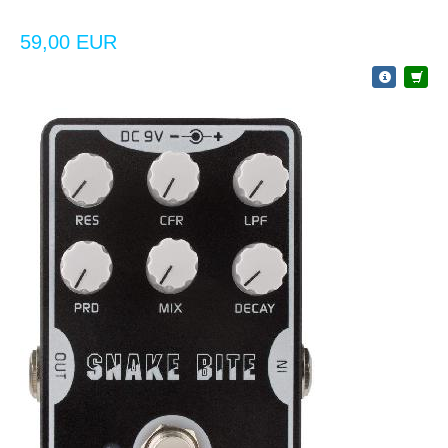
59,00 EUR