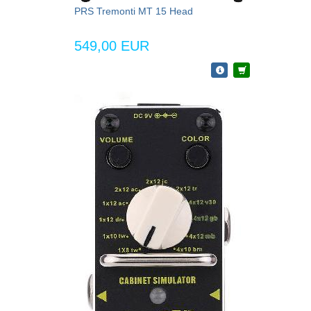
PRS Tremonti MT 15 Head
549,00 EUR