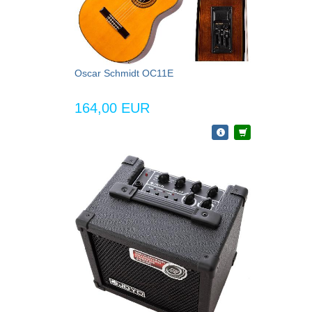
Oscar Schmidt OC11E
164,00 EUR