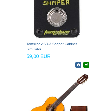
Tomsline ASR-3 Shaper Cabinet
Simulator
59,00 EUR