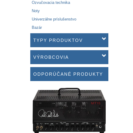
Ozvučovacia technika
Noty
Univerzálne príslušenstvo
Bazár
TYPY PRODUKTOV
VÝROBCOVIA
ODPORÚČANÉ PRODUKTY