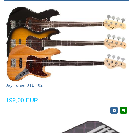
Jay Turser JTB 402
199,00 EUR