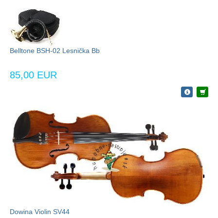
Belltone BSH-02 Lesnička Bb
85,00 EUR
Dowina Violin SV44