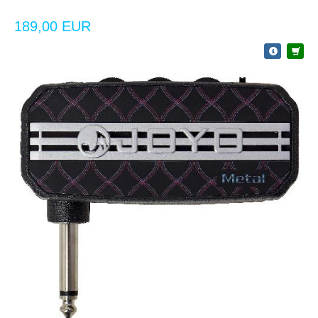
189,00 EUR