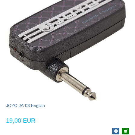
JOYO JA-03 English
19,00 EUR