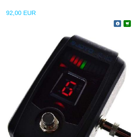
92,00 EUR