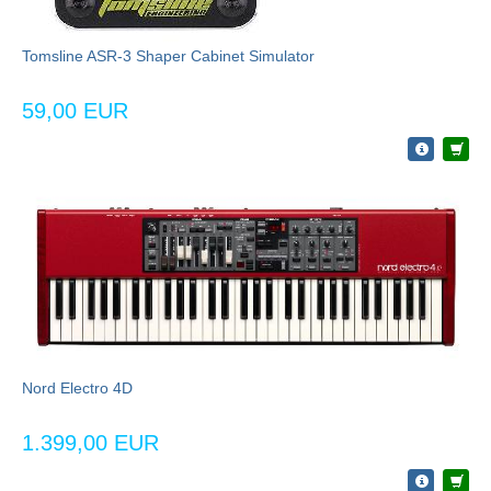
Tomsline ASR-3 Shaper Cabinet Simulator
59,00 EUR
Nord Electro 4D
1.399,00 EUR