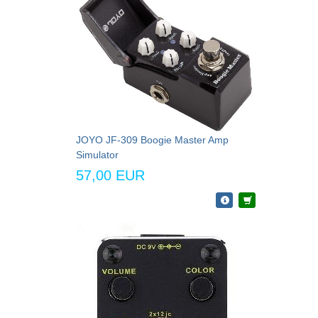
JOYO JF-309 Boogie Master Amp
Simulator
57,00 EUR