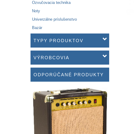
Ozvučovacia technika
Noty
Univerzálne príslušenstvo
Bazár
TYPY PRODUKTOV
VÝROBCOVIA
ODPORÚČANÉ PRODUKTY