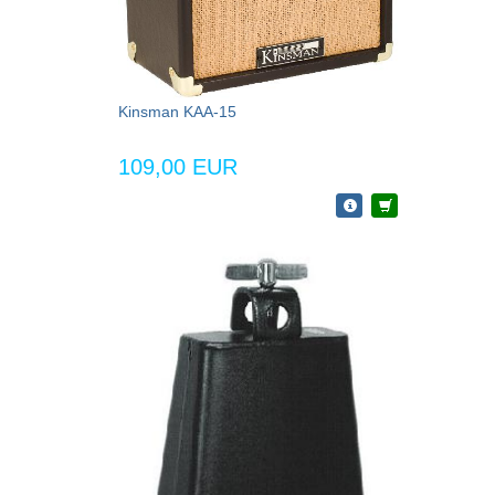
Kinsman KAA-15
109,00 EUR