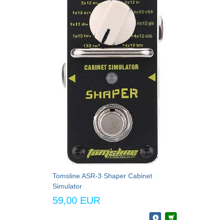
Tomsline ASR-3 Shaper Cabinet
Simulator
59,00 EUR