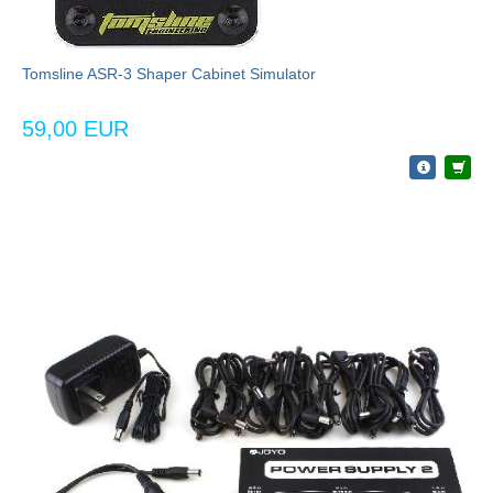
Tomsline ASR-3 Shaper Cabinet Simulator
59,00 EUR