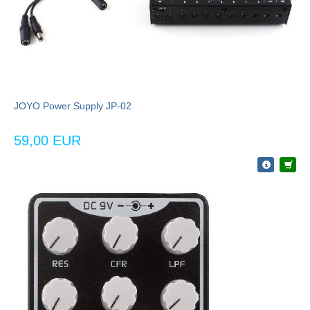
JOYO Power Supply JP-02
59,00 EUR