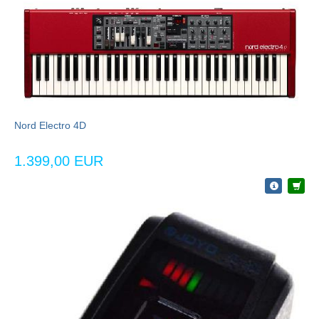
Nord Electro 4D
1.399,00 EUR