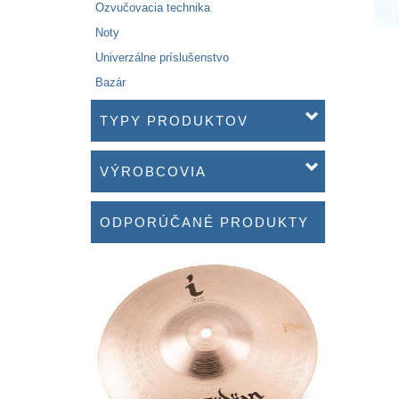
Ozvučovacia technika
Noty
Univerzálne príslušenstvo
Bazár
TYPY PRODUKTOV
VÝROBCOVIA
ODPORÚČANÉ PRODUKTY