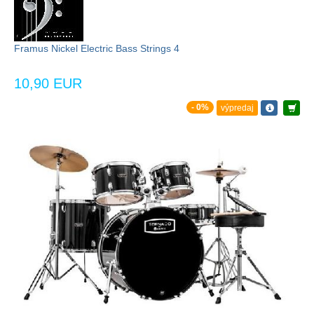
Framus Nickel Electric Bass Strings 4
10,90 EUR
- 0%
výpredaj