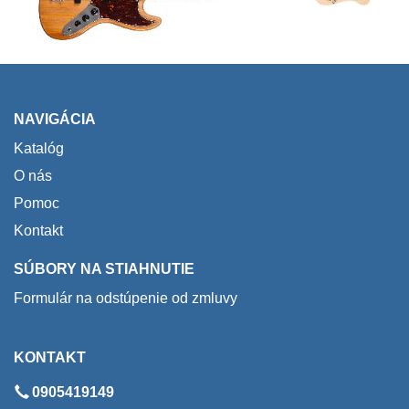
NAVIGÁCIA
Katalóg
O nás
Pomoc
Kontakt
SÚBORY NA STIAHNUTIE
Formulár na odstúpenie od zmluvy
KONTAKT
0905419149