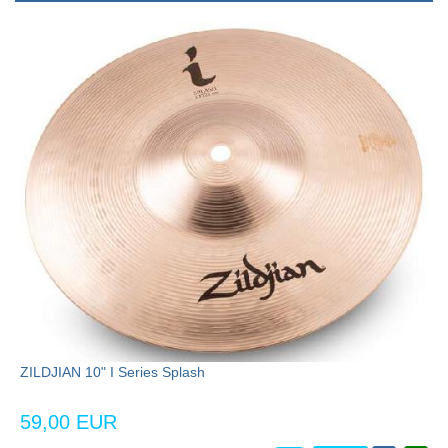
ZILDJIAN 10" I Series Splash
59,00 EUR