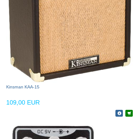
Kinsman KAA-15
109,00 EUR