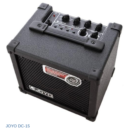
JOYO DC-15