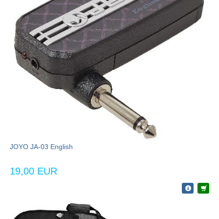
JOYO JA-03 English
19,00 EUR