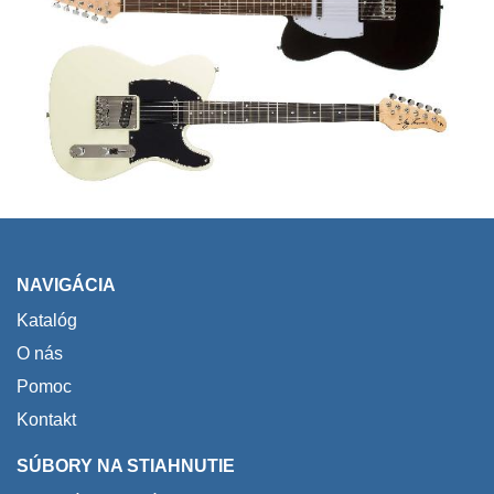
NAVIGÁCIA
Katalóg
O nás
Pomoc
Kontakt
SÚBORY NA STIAHNUTIE