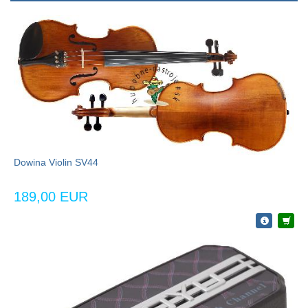
Dowina Violin SV44
189,00 EUR