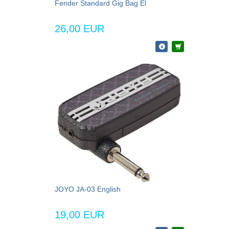
Fender Standard Gig Bag El
26,00 EUR
JOYO JA-03 English
19,00 EUR