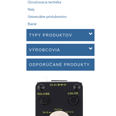
Ozvučovacia technika
Noty
Univerzálne príslušenstvo
Bazár
TYPY PRODUKTOV
VÝROBCOVIA
ODPORÚČANÉ PRODUKTY