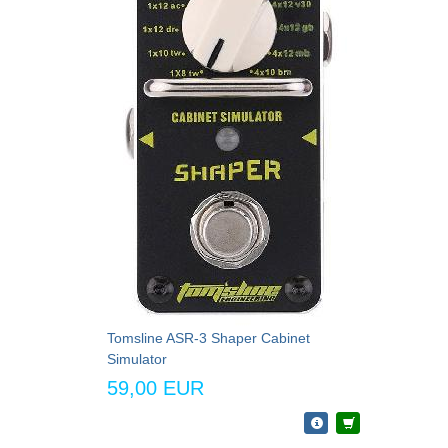
Tomsline ASR-3 Shaper Cabinet
Simulator
59,00 EUR