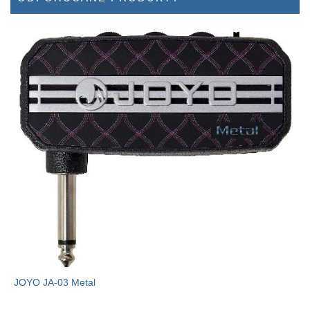
JOYO JA-03 Metal