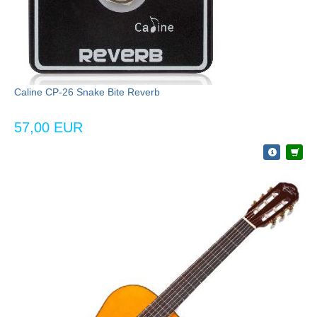
Caline CP-26 Snake Bite Reverb
57,00 EUR