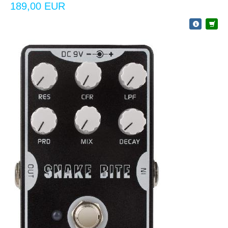
189,00 EUR