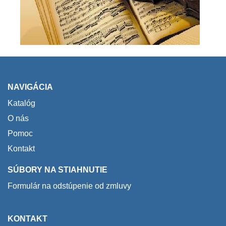
NAVIGÁCIA
Katalóg
O nás
Pomoc
Kontakt
SÚBORY NA STIAHNUTIE
Formulár na odstúpenie od zmluvy
KONTAKT