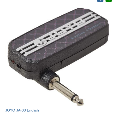
JOYO JA-03 English