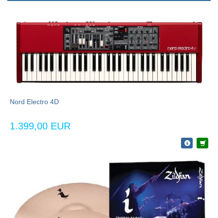
Nord Electro 4D
1.399,00 EUR