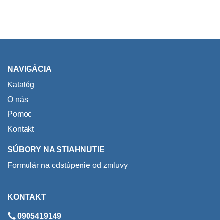
NAVIGÁCIA
Katalóg
O nás
Pomoc
Kontakt
SÚBORY NA STIAHNUTIE
Formulár na odstúpenie od zmluvy
KONTAKT
0905419149